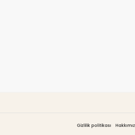
Gizlilik politikası
Hakkımı