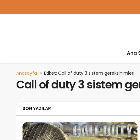
Ana 
Anasayfa
Etiket: Call of duty 3 sistem gereksinimleri
Call of duty 3 sistem ge
SON YAZILAR