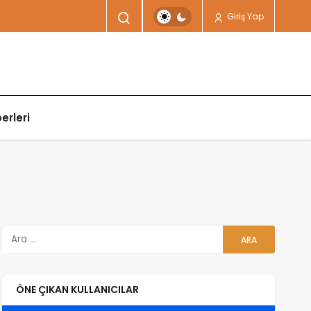
Giriş Yap
erleri
ÖNE ÇIKAN KULLANICILAR