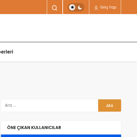
Giriş Yap
erleri
ÖNE ÇIKAN KULLANICILAR