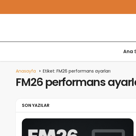
Ana 
Anasayfa
Etiket: FM26 performans ayarları
FM26 performans ayarl
SON YAZILAR