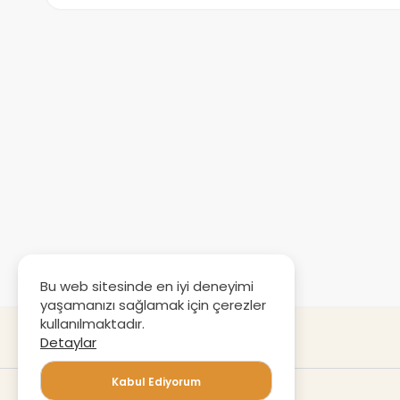
Bu web sitesinde en iyi deneyimi
yaşamanızı sağlamak için çerezler
kullanılmaktadır.
Detaylar
Kabul Ediyorum