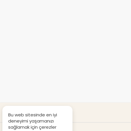
Bu web sitesinde en iyi
deneyimi yaşamanızı
sağlamak için çerezler