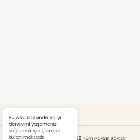
Bu web sitesinde en iyi
deneyimi yaşamanızı
sağlamak için çerezler
kullanılmaktadır.
© Copyright 2020
Destek360
Tüm Hakları Saklıdır