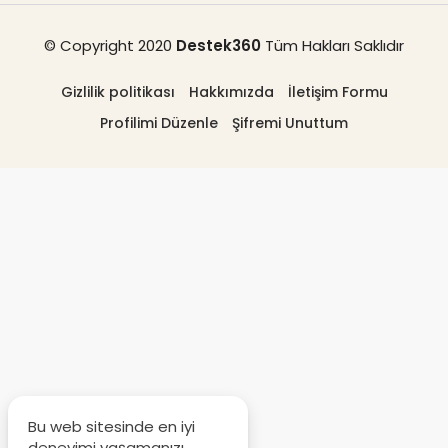
© Copyright 2020
Destek360
Tüm Hakları Saklıdır
Gizlilik politikası
Hakkımızda
İletişim Formu
Profilimi Düzenle
Şifremi Unuttum
Bu web sitesinde en iyi
deneyimi yaşamanızı