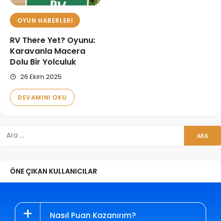
OYUN HABERLERI
RV There Yet? Oyunu:
Karavanla Macera
Dolu Bir Yolculuk
26 Ekim 2025
DEVAMINI OKU
ÖNE ÇIKAN KULLANICILAR
Nasıl Puan Kazanırım?