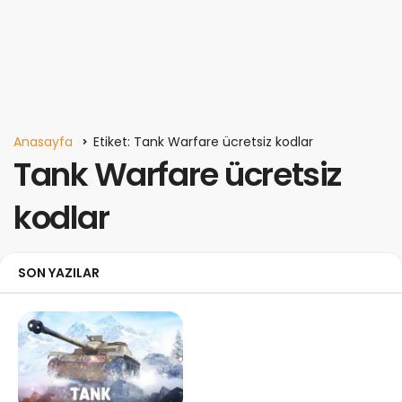
Anasayfa
Etiket: Tank Warfare ücretsiz kodlar
Tank Warfare ücretsiz
kodlar
SON YAZILAR