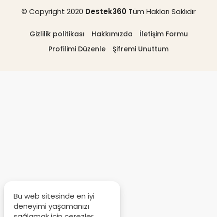
© Copyright 2020
Destek360
Tüm Hakları Saklıdır
Gizlilik politikası
Hakkımızda
İletişim Formu
Profilimi Düzenle
Şifremi Unuttum
Bu web sitesinde en iyi
deneyimi yaşamanızı
sağlamak için çerezler