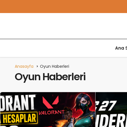
Ana 
Anasayfa
Oyun Haberleri
Oyun Haberleri