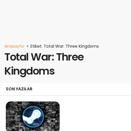
Anasayfa
Etiket: Total War: Three Kingdoms
Total War: Three
Kingdoms
SON YAZILAR