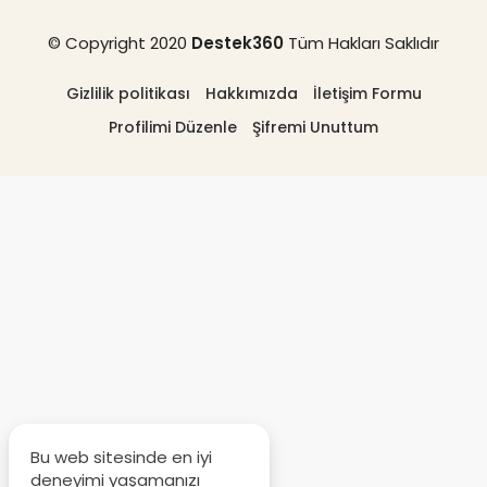
© Copyright 2020
Destek360
Tüm Hakları Saklıdır
Gizlilik politikası
Hakkımızda
İletişim Formu
Profilimi Düzenle
Şifremi Unuttum
Bu web sitesinde en iyi
deneyimi yaşamanızı