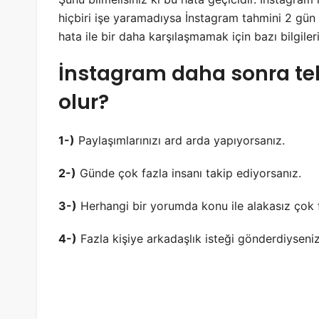
hiçbiri işe yaramadıysa İnstagram tahmini 2 gün 
hata ile bir daha karşılaşmamak için bazı bilgileri
İnstagram daha sonra te
olur?
1-)
Paylaşımlarınızı ard arda yapıyorsanız.
2-)
Günde çok fazla insanı takip ediyorsanız.
3-)
Herhangi bir yorumda konu ile alakasız çok f
4-)
Fazla kişiye arkadaşlık isteği gönderdiyseni