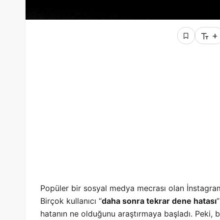
+
Popüler bir sosyal medya mecrası olan İnstagram
Birçok kullanıcı “
daha sonra tekrar dene hatası
hatanın ne olduğunu araştırmaya başladı. Peki, 