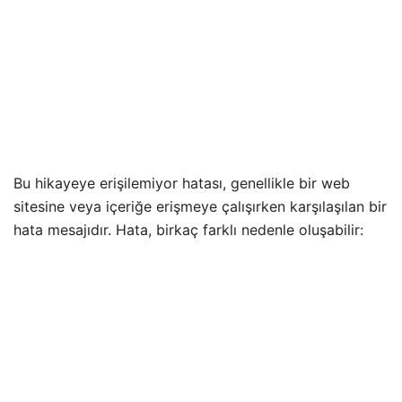
Bu hikayeye erişilemiyor hatası, genellikle bir web
sitesine veya içeriğe erişmeye çalışırken karşılaşılan bir
hata mesajıdır. Hata, birkaç farklı nedenle oluşabilir: