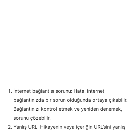
İnternet bağlantısı sorunu: Hata, internet
bağlantınızda bir sorun olduğunda ortaya çıkabilir.
Bağlantınızı kontrol etmek ve yeniden denemek,
sorunu çözebilir.
Yanlış URL: Hikayenin veya içeriğin URL’sini yanlış