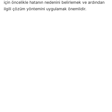
için öncelikle hatanın nedenini belirlemek ve ardından
ilgili çözüm yöntemini uygulamak önemlidir.