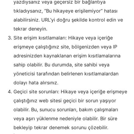
yazdıysanız veya geçersiz bir bağlantıya
tıkladıysanız, “Bu hikayeye erişilemiyor” hatası
alabilirsiniz. URL’yi doğru şekilde kontrol edin ve
tekrar deneyin.
Site erişim kısıtlamaları: Hikaye veya içeriğe
erişmeye çalıştığınız site, bölgenizden veya IP
adresinizden kaynaklanan erişim kısıtlamalarına
sahip olabilir. Bu durumda, site sahibi veya
yöneticisi tarafından belirlenen kısıtlamalardan
dolayı hata alırsınız.
Geçici site sorunları: Hikaye veya içeriğe erişmeye
çalıştığınız web sitesi geçici bir sorun yaşıyor
olabilir. Bu, sunucu sorunları, bakım çalışmaları
veya aşırı yüklenme nedeniyle olabilir. Bir süre
bekleyip tekrar denemek sorunu çözebilir.