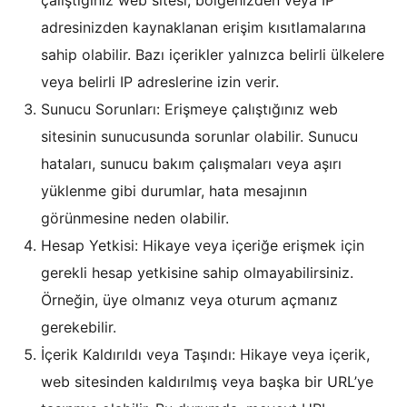
çalıştığınız web sitesi, bölgenizden veya IP
adresinizden kaynaklanan erişim kısıtlamalarına
sahip olabilir. Bazı içerikler yalnızca belirli ülkelere
veya belirli IP adreslerine izin verir.
Sunucu Sorunları: Erişmeye çalıştığınız web
sitesinin sunucusunda sorunlar olabilir. Sunucu
hataları, sunucu bakım çalışmaları veya aşırı
yüklenme gibi durumlar, hata mesajının
görünmesine neden olabilir.
Hesap Yetkisi: Hikaye veya içeriğe erişmek için
gerekli hesap yetkisine sahip olmayabilirsiniz.
Örneğin, üye olmanız veya oturum açmanız
gerekebilir.
İçerik Kaldırıldı veya Taşındı: Hikaye veya içerik,
web sitesinden kaldırılmış veya başka bir URL’ye