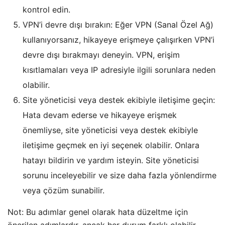
kontrol edin.
VPN’i devre dışı bırakın: Eğer VPN (Sanal Özel Ağ)
kullanıyorsanız, hikayeye erişmeye çalışırken VPN’i
devre dışı bırakmayı deneyin. VPN, erişim
kısıtlamaları veya IP adresiyle ilgili sorunlara neden
olabilir.
Site yöneticisi veya destek ekibiyle iletişime geçin:
Hata devam ederse ve hikayeye erişmek
önemliyse, site yöneticisi veya destek ekibiyle
iletişime geçmek en iyi seçenek olabilir. Onlara
hatayı bildirin ve yardım isteyin. Site yöneticisi
sorunu inceleyebilir ve size daha fazla yönlendirme
veya çözüm sunabilir.
Not: Bu adımlar genel olarak hata düzeltme için