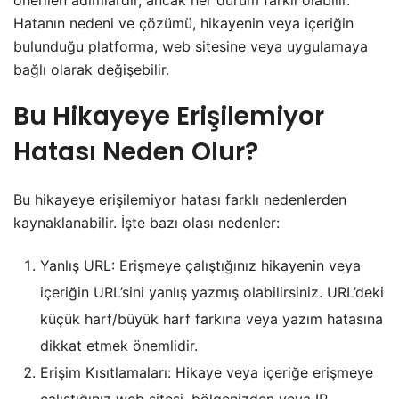
önerilen adımlardır, ancak her durum farklı olabilir.
Hatanın nedeni ve çözümü, hikayenin veya içeriğin
bulunduğu platforma, web sitesine veya uygulamaya
bağlı olarak değişebilir.
Bu Hikayeye Erişilemiyor
Hatası Neden Olur?
Bu hikayeye erişilemiyor hatası farklı nedenlerden
kaynaklanabilir. İşte bazı olası nedenler:
Yanlış URL: Erişmeye çalıştığınız hikayenin veya
içeriğin URL’sini yanlış yazmış olabilirsiniz. URL’deki
küçük harf/büyük harf farkına veya yazım hatasına
dikkat etmek önemlidir.
Erişim Kısıtlamaları: Hikaye veya içeriğe erişmeye