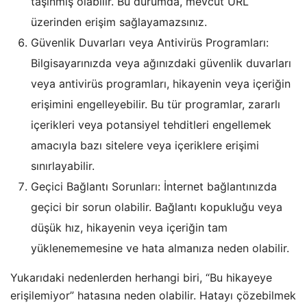
taşınmış olabilir. Bu durumda, mevcut URL
üzerinden erişim sağlayamazsınız.
Güvenlik Duvarları veya Antivirüs Programları:
Bilgisayarınızda veya ağınızdaki güvenlik duvarları
veya antivirüs programları, hikayenin veya içeriğin
erişimini engelleyebilir. Bu tür programlar, zararlı
içerikleri veya potansiyel tehditleri engellemek
amacıyla bazı sitelere veya içeriklere erişimi
sınırlayabilir.
Geçici Bağlantı Sorunları: İnternet bağlantınızda
geçici bir sorun olabilir. Bağlantı kopukluğu veya
düşük hız, hikayenin veya içeriğin tam
yüklenememesine ve hata almanıza neden olabilir.
Yukarıdaki nedenlerden herhangi biri, “Bu hikayeye
erişilemiyor” hatasına neden olabilir. Hatayı çözebilmek