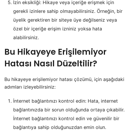
İzin eksikliği: Hikaye veya içeriğe erişmek için
gerekli izinlere sahip olmayabilirsiniz. Örneğin, bir
üyelik gerektiren bir siteye üye değilseniz veya
özel bir içeriğe erişim izniniz yoksa hata
alabilirsiniz.
Bu Hikayeye Erişilemiyor
Hatası Nasıl Düzeltilir?
Bu hikayeye erişilemiyor hatası çözümü, için aşağıdaki
adımları izleyebilirsiniz:
İnternet bağlantınızı kontrol edin: Hata, internet
bağlantınızda bir sorun olduğunda ortaya çıkabilir.
İnternet bağlantınızı kontrol edin ve güvenilir bir
bağlantıya sahip olduğunuzdan emin olun.