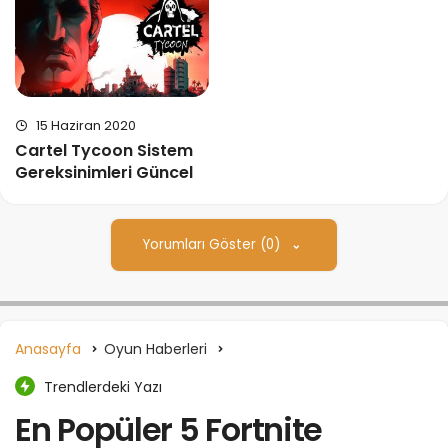
15 Haziran 2020
Cartel Tycoon Sistem
Gereksinimleri Güncel
Yorumları Göster (0)
Anasayfa
Oyun Haberleri
Trendlerdeki Yazı
En Popüler 5 Fortnite