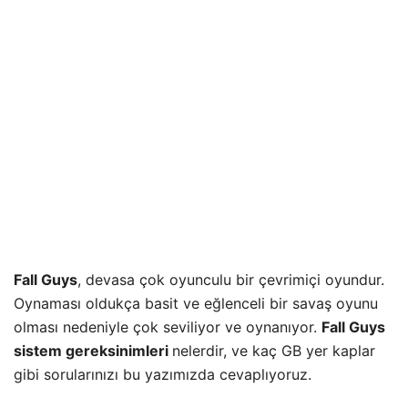
Fall Guys
, devasa çok oyunculu bir çevrimiçi oyundur.
Oynaması oldukça basit ve eğlenceli bir savaş oyunu
olması nedeniyle çok seviliyor ve oynanıyor.
Fall Guys
sistem gereksinimleri
nelerdir, ve kaç GB yer kaplar
gibi sorularınızı bu yazımızda cevaplıyoruz.