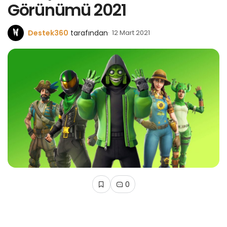
Görünümü 2021
Destek360
tarafından
12 Mart 2021
0