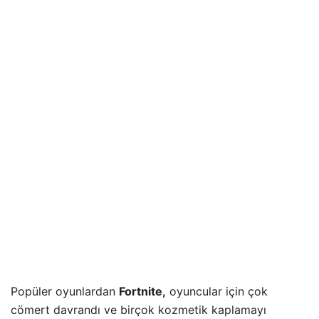
Popüler oyunlardan
Fortnite,
oyuncular için çok
cömert davrandı ve birçok kozmetik kaplamayı