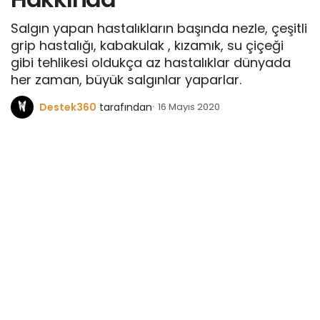
Salgın yapan hastalıkların başında nezle, çeşitli
grip hastalığı, kabakulak , kızamık, su çiçeği
gibi tehlikesi oldukça az hastalıklar dünyada
her zaman, büyük salgınlar yaparlar.
Destek360
tarafından
16 Mayıs 2020