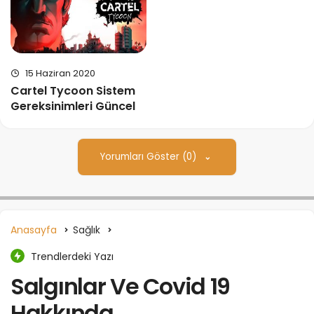
15 Haziran 2020
Cartel Tycoon Sistem
Gereksinimleri Güncel
Yorumları Göster (0)
Anasayfa
Sağlık
Trendlerdeki Yazı
Salgınlar Ve Covid 19
Hakkında