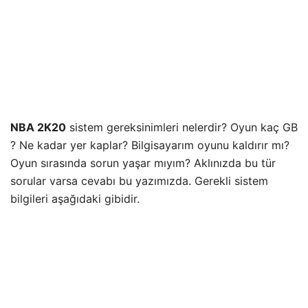
NBA 2K20
sistem gereksinimleri nelerdir? Oyun kaç GB
? Ne kadar yer kaplar? Bilgisayarım oyunu kaldırır mı?
Oyun sırasında sorun yaşar mıyım? Aklınızda bu tür
sorular varsa cevabı bu yazımızda. Gerekli sistem
bilgileri aşağıdaki gibidir.