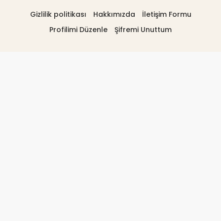
Gizlilik politikası
Hakkımızda
İletişim Formu
Profilimi Düzenle
Şifremi Unuttum