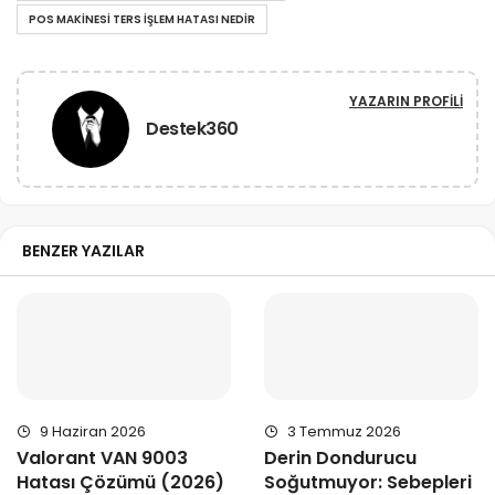
POS MAKINESI TERS IŞLEM HATASI NEDIR
YAZARIN PROFILI
Destek360
BENZER YAZILAR
9 Haziran 2026
3 Temmuz 2026
Valorant VAN 9003
Derin Dondurucu
Hatası Çözümü (2026)
Soğutmuyor: Sebepleri