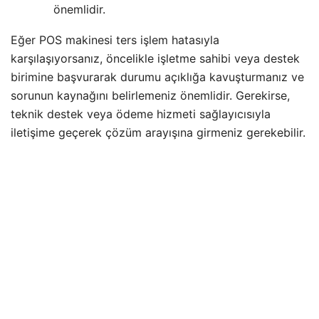
önemlidir.
Eğer POS makinesi ters işlem hatasıyla
karşılaşıyorsanız, öncelikle işletme sahibi veya destek
birimine başvurarak durumu açıklığa kavuşturmanız ve
sorunun kaynağını belirlemeniz önemlidir. Gerekirse,
teknik destek veya ödeme hizmeti sağlayıcısıyla
iletişime geçerek çözüm arayışına girmeniz gerekebilir.