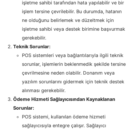
işletme sahibi tarafından hata yapılabilir ve bir
işlem tersine çevrilebilir. Bu durumda, hatanın
ne olduğunu belirlemek ve düzeltmek için
işletme sahibi veya destek birimine başvurmak
gerekebilir.
Teknik Sorunlar:
POS sistemleri veya bağlantılarıyla ilgili teknik
sorunlar, işlemlerin beklenmedik şekilde tersine
çevrilmesine neden olabilir. Donanım veya
yazılım sorunlarını gidermek için teknik destek
alınması gerekebilir.
Ödeme Hizmeti Sağlayıcısından Kaynaklanan
Sorunlar:
POS sistemi, kullanılan ödeme hizmeti
sağlayıcısıyla entegre çalışır. Sağlayıcı