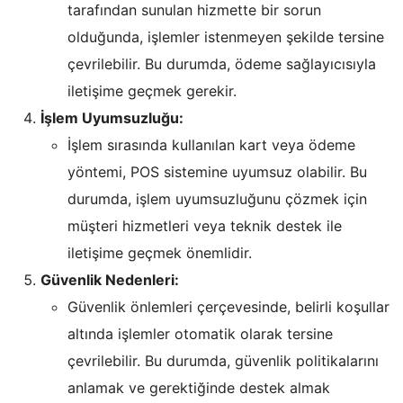
tarafından sunulan hizmette bir sorun
olduğunda, işlemler istenmeyen şekilde tersine
çevrilebilir. Bu durumda, ödeme sağlayıcısıyla
iletişime geçmek gerekir.
İşlem Uyumsuzluğu:
İşlem sırasında kullanılan kart veya ödeme
yöntemi, POS sistemine uyumsuz olabilir. Bu
durumda, işlem uyumsuzluğunu çözmek için
müşteri hizmetleri veya teknik destek ile
iletişime geçmek önemlidir.
Güvenlik Nedenleri:
Güvenlik önlemleri çerçevesinde, belirli koşullar
altında işlemler otomatik olarak tersine
çevrilebilir. Bu durumda, güvenlik politikalarını
anlamak ve gerektiğinde destek almak