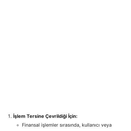
İşlem Tersine Çevrildiği İçin:
Finansal işlemler sırasında, kullanıcı veya