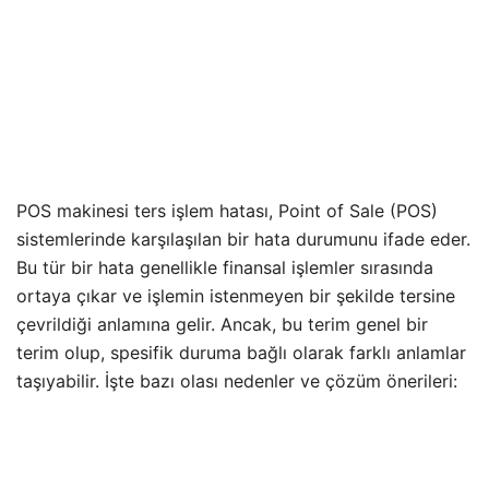
POS makinesi ters işlem hatası, Point of Sale (POS)
sistemlerinde karşılaşılan bir hata durumunu ifade eder.
Bu tür bir hata genellikle finansal işlemler sırasında
ortaya çıkar ve işlemin istenmeyen bir şekilde tersine
çevrildiği anlamına gelir. Ancak, bu terim genel bir
terim olup, spesifik duruma bağlı olarak farklı anlamlar
taşıyabilir. İşte bazı olası nedenler ve çözüm önerileri: