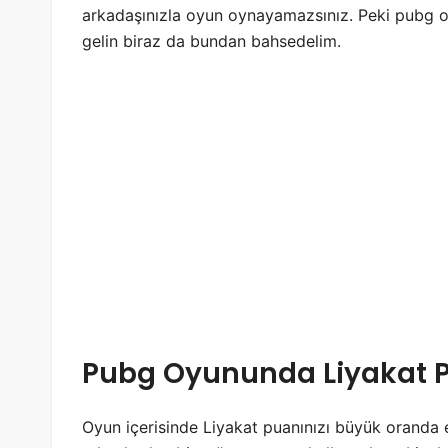
arkadaşınızla oyun oynayamazsınız. Peki pubg oy
gelin biraz da bundan bahsedelim.
Pubg Oyununda Liyakat 
Oyun içerisinde Liyakat puanınızı büyük oranda 