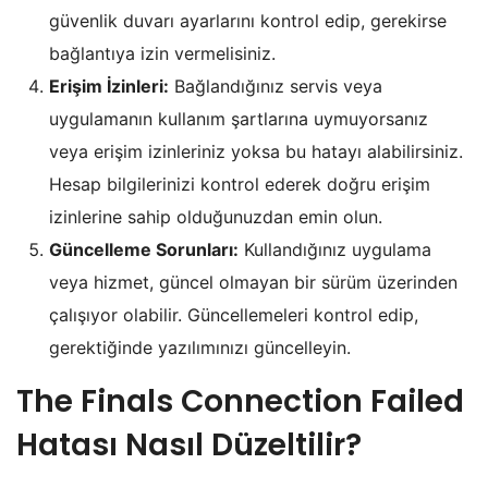
güvenlik duvarı ayarlarını kontrol edip, gerekirse
bağlantıya izin vermelisiniz.
Erişim İzinleri:
Bağlandığınız servis veya
uygulamanın kullanım şartlarına uymuyorsanız
veya erişim izinleriniz yoksa bu hatayı alabilirsiniz.
Hesap bilgilerinizi kontrol ederek doğru erişim
izinlerine sahip olduğunuzdan emin olun.
Güncelleme Sorunları:
Kullandığınız uygulama
veya hizmet, güncel olmayan bir sürüm üzerinden
çalışıyor olabilir. Güncellemeleri kontrol edip,
gerektiğinde yazılımınızı güncelleyin.
The Finals Connection Failed
Hatası Nasıl Düzeltilir?