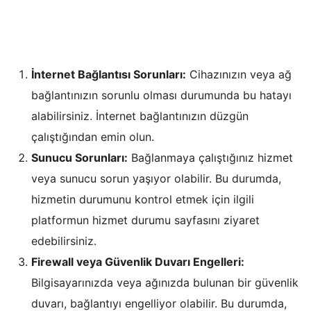
İnternet Bağlantısı Sorunları:
Cihazınızın veya ağ
bağlantınızın sorunlu olması durumunda bu hatayı
alabilirsiniz. İnternet bağlantınızın düzgün
çalıştığından emin olun.
Sunucu Sorunları:
Bağlanmaya çalıştığınız hizmet
veya sunucu sorun yaşıyor olabilir. Bu durumda,
hizmetin durumunu kontrol etmek için ilgili
platformun hizmet durumu sayfasını ziyaret
edebilirsiniz.
Firewall veya Güvenlik Duvarı Engelleri:
Bilgisayarınızda veya ağınızda bulunan bir güvenlik
duvarı, bağlantıyı engelliyor olabilir. Bu durumda,