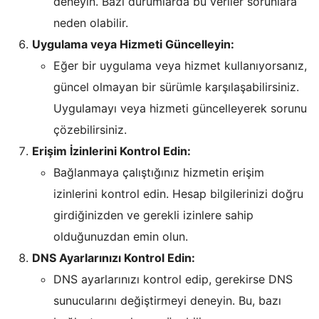
deneyin. Bazı durumlarda bu veriler sorunlara
neden olabilir.
Uygulama veya Hizmeti Güncelleyin:
Eğer bir uygulama veya hizmet kullanıyorsanız,
güncel olmayan bir sürümle karşılaşabilirsiniz.
Uygulamayı veya hizmeti güncelleyerek sorunu
çözebilirsiniz.
Erişim İzinlerini Kontrol Edin:
Bağlanmaya çalıştığınız hizmetin erişim
izinlerini kontrol edin. Hesap bilgilerinizi doğru
girdiğinizden ve gerekli izinlere sahip
olduğunuzdan emin olun.
DNS Ayarlarınızı Kontrol Edin:
DNS ayarlarınızı kontrol edip, gerekirse DNS
sunucularını değiştirmeyi deneyin. Bu, bazı