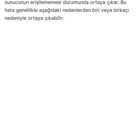
sunucunun erişilememesi durumunda ortaya çıkar. Bu
hata genellikle aşağıdaki nedenlerden biri veya birkaçı
nedeniyle ortaya çıkabilir: