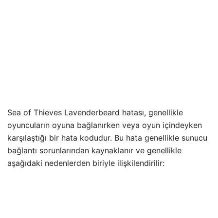
Sea of Thieves Lavenderbeard hatası, genellikle
oyuncuların oyuna bağlanırken veya oyun içindeyken
karşılaştığı bir hata kodudur. Bu hata genellikle sunucu
bağlantı sorunlarından kaynaklanır ve genellikle
aşağıdaki nedenlerden biriyle ilişkilendirilir: