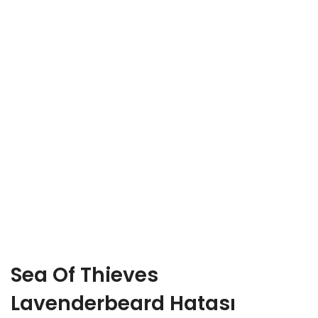
Sea Of Thieves
Lavenderbeard Hatası