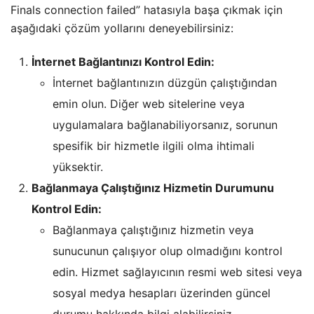
Finals connection failed” hatasıyla başa çıkmak için
aşağıdaki çözüm yollarını deneyebilirsiniz:
İnternet Bağlantınızı Kontrol Edin:
İnternet bağlantınızın düzgün çalıştığından
emin olun. Diğer web sitelerine veya
uygulamalara bağlanabiliyorsanız, sorunun
spesifik bir hizmetle ilgili olma ihtimali
yüksektir.
Bağlanmaya Çalıştığınız Hizmetin Durumunu
Kontrol Edin:
Bağlanmaya çalıştığınız hizmetin veya
sunucunun çalışıyor olup olmadığını kontrol
edin. Hizmet sağlayıcının resmi web sitesi veya
sosyal medya hesapları üzerinden güncel
durumu hakkında bilgi alabilirsiniz.