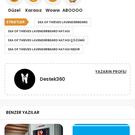
Güzel
Karasız
Woww
ABOOOO
ETIKETLER
SEA OF THIEVES LAVENDERBEARD
SEA OF THIEVES LAVENDERBEARD HATASI
SEA OF THIEVES LAVENDERBEARD HATASI ÇÖZÜMÜ
SEA OF THIEVES LAVENDERBEARD HATASI NEDIR
YAZARIN PROFILI
Destek360
BENZER YAZILAR