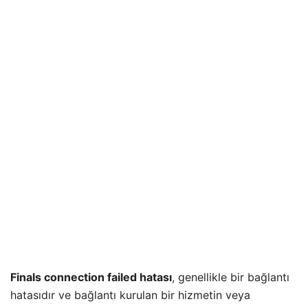
Finals connection failed hatası
, genellikle bir bağlantı
hatasıdır ve bağlantı kurulan bir hizmetin veya