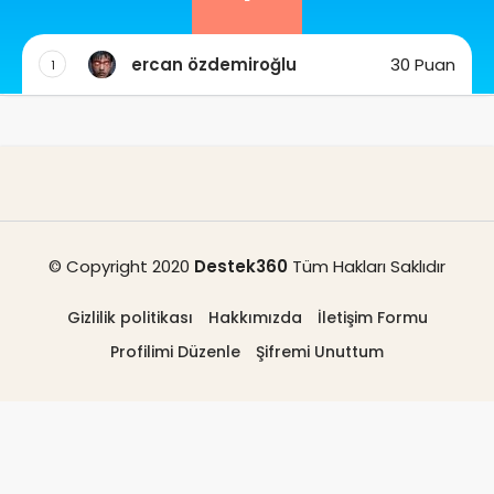
ercan özdemiroğlu
30 Puan
1
© Copyright 2020
Destek360
Tüm Hakları Saklıdır
Gizlilik politikası
Hakkımızda
İletişim Formu
Profilimi Düzenle
Şifremi Unuttum