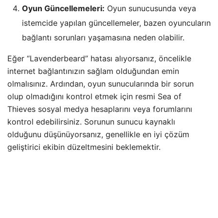
Oyun Güncellemeleri:
Oyun sunucusunda veya
istemcide yapılan güncellemeler, bazen oyuncuların
bağlantı sorunları yaşamasına neden olabilir.
Eğer “Lavenderbeard” hatası alıyorsanız, öncelikle
internet bağlantınızın sağlam olduğundan emin
olmalısınız. Ardından, oyun sunucularında bir sorun
olup olmadığını kontrol etmek için resmi Sea of
Thieves sosyal medya hesaplarını veya forumlarını
kontrol edebilirsiniz. Sorunun sunucu kaynaklı
olduğunu düşünüyorsanız, genellikle en iyi çözüm
geliştirici ekibin düzeltmesini beklemektir.