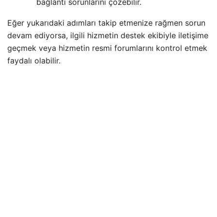
bağlantı sorunlarını çözebilir.
Eğer yukarıdaki adımları takip etmenize rağmen sorun
devam ediyorsa, ilgili hizmetin destek ekibiyle iletişime
geçmek veya hizmetin resmi forumlarını kontrol etmek
faydalı olabilir.