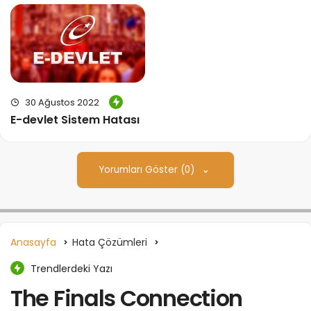
30 Ağustos 2022
E-devlet Sistem Hatası
Yorumları Göster (0)
Anasayfa
Hata Çözümleri
Trendlerdeki Yazı
The Finals Connection