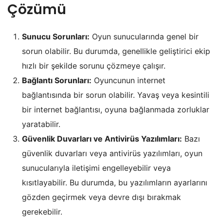
Çözümü
Sunucu Sorunları:
Oyun sunucularında genel bir
sorun olabilir. Bu durumda, genellikle geliştirici ekip
hızlı bir şekilde sorunu çözmeye çalışır.
Bağlantı Sorunları:
Oyuncunun internet
bağlantısında bir sorun olabilir. Yavaş veya kesintili
bir internet bağlantısı, oyuna bağlanmada zorluklar
yaratabilir.
Güvenlik Duvarları ve Antivirüs Yazılımları:
Bazı
güvenlik duvarları veya antivirüs yazılımları, oyun
sunucularıyla iletişimi engelleyebilir veya
kısıtlayabilir. Bu durumda, bu yazılımların ayarlarını
gözden geçirmek veya devre dışı bırakmak
gerekebilir.