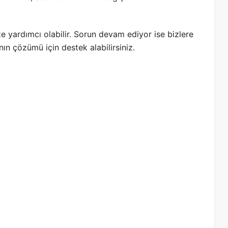
 yardımcı olabilir. Sorun devam ediyor ise bizlere
ın çözümü için destek alabilirsiniz.