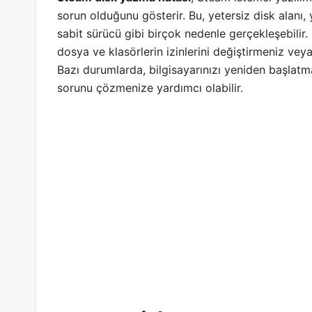
sorun olduğunu gösterir. Bu, yetersiz disk alanı,
sabit sürücü gibi birçok nedenle gerçekleşebilir. 
dosya ve klasörlerin izinlerini değiştirmeniz vey
Bazı durumlarda, bilgisayarınızı yeniden başlat
sorunu çözmenize yardımcı olabilir.