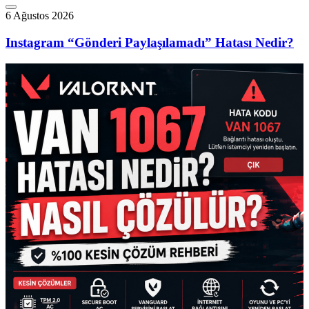
6 Ağustos 2026
Instagram “Gönderi Paylaşılamadı” Hatası Nedir?