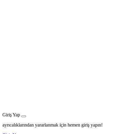
Giriş Yap
ayrıcalıklarından yararlanmak için hemen giriş yapın!