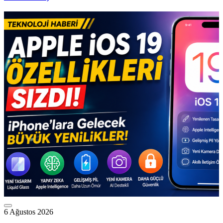
6 Ağustos 2026