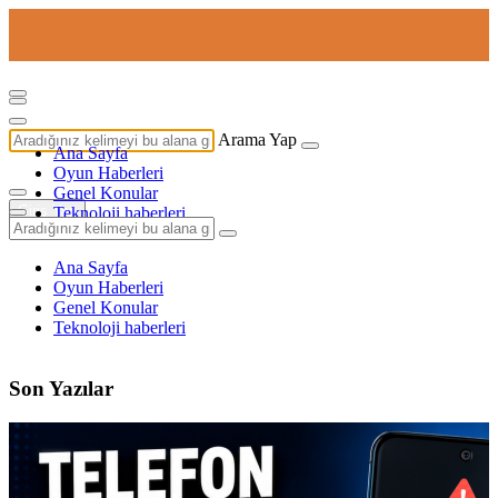
Arama Yap
Ana Sayfa
Oyun Haberleri
Genel Konular
Giriş Yap
Teknoloji haberleri
Ana Sayfa
Oyun Haberleri
Genel Konular
Teknoloji haberleri
Son Yazılar