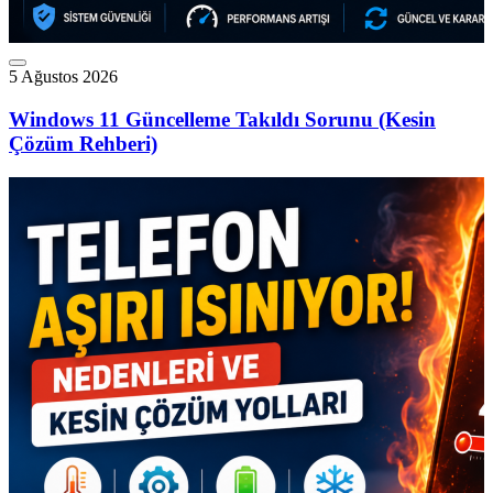
5 Ağustos 2026
Windows 11 Güncelleme Takıldı Sorunu (Kesin
Çözüm Rehberi)