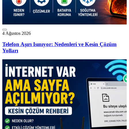
4 Ağustos 2026
Telefon Aşırı Isınıyor: Nedenleri ve Kesin Çözüm
Yolları