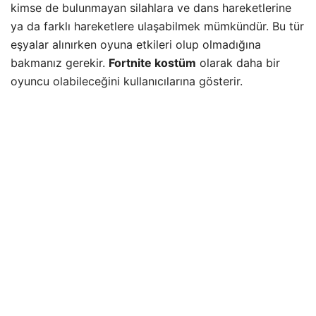
kimse de bulunmayan silahlara ve dans hareketlerine
ya da farklı hareketlere ulaşabilmek mümkündür. Bu tür
eşyalar alınırken oyuna etkileri olup olmadığına
bakmanız gerekir.
Fortnite kostüm
olarak daha bir
oyuncu olabileceğini kullanıcılarına gösterir.