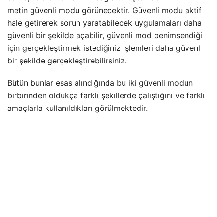
metin güvenli modu görünecektir. Güvenli modu aktif
hale getirerek sorun yaratabilecek uygulamaları daha
güvenli bir şekilde açabilir, güvenli mod benimsendiği
için gerçekleştirmek istediğiniz işlemleri daha güvenli
bir şekilde gerçekleştirebilirsiniz.
Bütün bunlar esas alındığında bu iki güvenli modun
birbirinden oldukça farklı şekillerde çalıştığını ve farklı
amaçlarla kullanıldıkları görülmektedir.