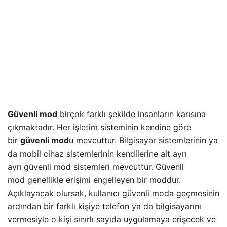
Güvenli mod
birçok farklı şekilde insanların karısına
çıkmaktadır. Her işletim sisteminin kendine göre
bir
güvenli mod
u mevcuttur. Bilgisayar sistemlerinin ya
da mobil cihaz sistemlerinin kendilerine ait ayrı
ayrı
güvenli mod sistemleri mevcuttur. Güvenli
mod genellikle erişimi engelleyen bir moddur.
Açıklayacak olursak, kullanıcı güvenli moda geçmesinin
ardından bir farklı kişiye telefon ya da bilgisayarını
vermesiyle o kişi sınırlı sayıda uygulamaya erişecek ve