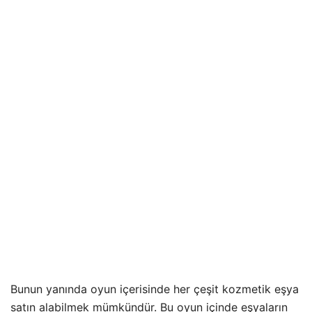
Bunun yanında oyun içerisinde her çeşit kozmetik eşya
satın alabilmek mümkündür. Bu oyun içinde eşyaların