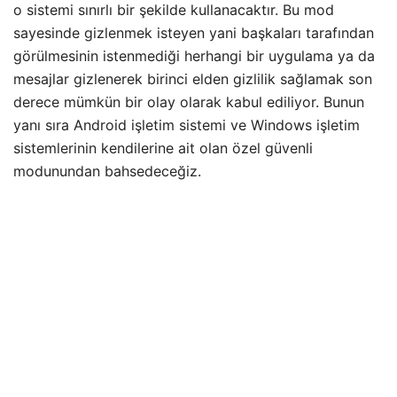
o sistemi sınırlı bir şekilde kullanacaktır. Bu mod
sayesinde gizlenmek isteyen yani başkaları tarafından
görülmesinin istenmediği herhangi bir uygulama ya da
mesajlar gizlenerek birinci elden gizlilik sağlamak son
derece mümkün bir olay olarak kabul ediliyor. Bunun
yanı sıra Android işletim sistemi ve Windows işletim
sistemlerinin kendilerine ait olan özel güvenli
modunundan bahsedeceğiz.