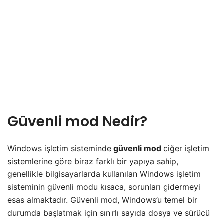
Güvenli mod Nedir?
Windows işletim sisteminde
güvenli mod
diğer işletim
sistemlerine göre biraz farklı bir yapıya sahip,
genellikle bilgisayarlarda kullanılan Windows işletim
sisteminin güvenli modu kısaca, sorunları gidermeyi
esas almaktadır. Güvenli mod, Windows’u temel bir
durumda başlatmak için sınırlı sayıda dosya ve sürücü