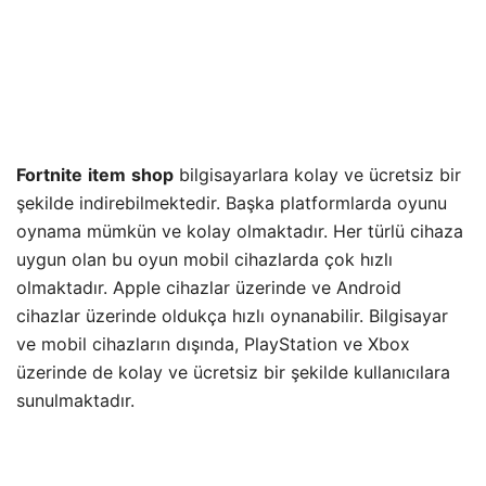
Fortnite
item
shop
bilgisayarlara kolay ve ücretsiz bir
şekilde indirebilmektedir. Başka platformlarda oyunu
oynama mümkün ve kolay olmaktadır. Her türlü cihaza
uygun olan bu oyun mobil cihazlarda çok hızlı
olmaktadır. Apple cihazlar üzerinde ve Android
cihazlar üzerinde oldukça hızlı oynanabilir. Bilgisayar
ve mobil cihazların dışında, PlayStation ve Xbox
üzerinde de kolay ve ücretsiz bir şekilde kullanıcılara
sunulmaktadır.