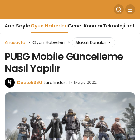
Ana Sayfa
Oyun Haberleri
Genel Konular
Teknoloji haber
Anasayfa
Oyun Haberleri
Alakalı Konular
PUBG Mobile Güncelleme
Nasıl Yapılır
Destek360
tarafından
14 Mayıs 2022