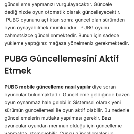
güncelleme yapmanızı vurgulayacaktır. Güncele
dediğinizde oyun otomatik olarak güncelleyecektir.
PUBG oyununu açtıktan sonra güncel olan sürümden
oyun oynayabilmek mümkündür. PUBG oyunu
zahmetsizce güncellenmektedir. Bunun için sadece
yükleme yaptığınız mağaza yönelmeniz gerekmektedir.
PUBG Güncellemesini Aktif
Etmek
PUBG mobile güncelleme nasıl yapılır
diye soran
oyuncular bulunmaktadır. Güncelleme geldiğinde bazen
oyun oynanmaz hale gelebilir. Sistemsel olarak yeni
sürümün güncellemesi ile oyun aktif olabilir. Bu nedenle
güncellemelerin mutlaka yapılması gerekir. Bazı
oyuncular oyundan memnun olduğu için güncelleme
yapmakta istemeyebilir. Çünkü güncellemeler ile