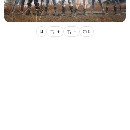
+
-
0