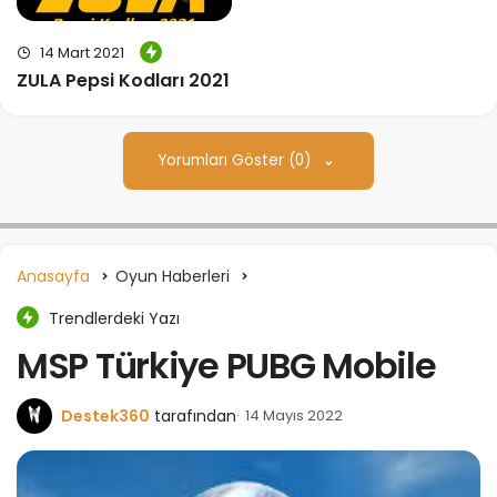
14 Mart 2021
ZULA Pepsi Kodları 2021
Yorumları Göster (0)
Anasayfa
Oyun Haberleri
Trendlerdeki Yazı
MSP Türkiye PUBG Mobile
Destek360
tarafından
14 Mayıs 2022