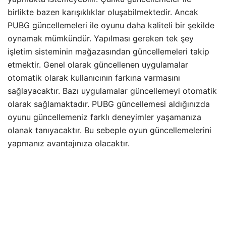
birlikte bazen karışıklıklar oluşabilmektedir. Ancak
PUBG güncellemeleri ile oyunu daha kaliteli bir şekilde
oynamak mümkündür. Yapılması gereken tek şey
işletim sisteminin mağazasından güncellemeleri takip
etmektir. Genel olarak güncellenen uygulamalar
otomatik olarak kullanıcının farkına varmasını
sağlayacaktır. Bazı uygulamalar güncellemeyi otomatik
olarak sağlamaktadır. PUBG güncellemesi aldığınızda
oyunu güncellemeniz farklı deneyimler yaşamanıza
olanak tanıyacaktır. Bu sebeple oyun güncellemelerini
yapmanız avantajınıza olacaktır.