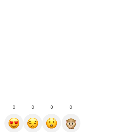
0
0
0
0