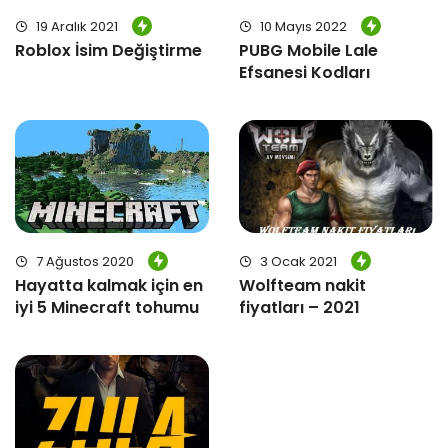
19 Aralık 2021
10 Mayıs 2022
Roblox İsim Değiştirme
PUBG Mobile Lale
Efsanesi Kodları
7 Ağustos 2020
3 Ocak 2021
Hayatta kalmak için en
Wolfteam nakit
iyi 5 Minecraft tohumu
fiyatları – 2021