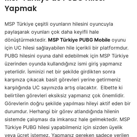
Yapmak
MSP Türkiye çeşitli oyunların hilesini oyuncuyla
paylaşarak oyunları çok daha keyifli hale
dönüştürmektedir.
MSP Türkiye PUBG Mobile
oyunu
için UC hilesi sağlayabilen hile içerikli bir platformdur.
PUBG hilesini oyuna dahil edebilmek için MSP Türkiye
üzerinden oyunda kullandığınız ismi giriş yapmanız
yeterlidir. İsminizi net bir şekilde girdikten sonra
karşınıza çıkacak basit görevleri yerine getirmeniz
karşılığında UC sayınızda artış olacaktır. Elbette ki
belirtilen görevleri eksiksiz yapmanız çok önemlidir.
Görevlerin doğru şekilde yapılması hileyi aktif eden bir
durumdur. Herhangi bir görev atlandığında hilenin
sistemde çalışması da imkansız hale gelmektedir. MSP
Türkiye PUBG hilesi yapabilmeniz için sizden üyelik
veya ücret istemez. Yapmanız gereken sadece verilen