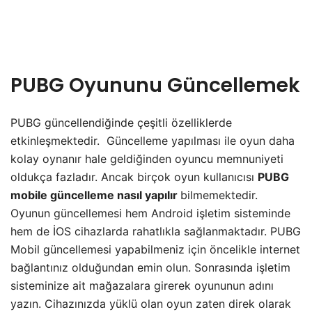
PUBG Oyununu Güncellemek
PUBG güncellendiğinde çeşitli özelliklerde
etkinleşmektedir. Güncelleme yapılması ile oyun daha
kolay oynanır hale geldiğinden oyuncu memnuniyeti
oldukça fazladır. Ancak birçok oyun kullanıcısı
PUBG
mobile güncelleme nasıl yapılır
bilmemektedir.
Oyunun güncellemesi hem Android işletim sisteminde
hem de İOS cihazlarda rahatlıkla sağlanmaktadır. PUBG
Mobil güncellemesi yapabilmeniz için öncelikle internet
bağlantınız olduğundan emin olun. Sonrasında işletim
sisteminize ait mağazalara girerek oyununun adını
yazın. Cihazınızda yüklü olan oyun zaten direk olarak