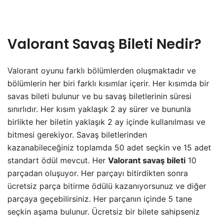
Valorant Savaş Bileti Nedir?
Valorant oyunu farklı bölümlerden oluşmaktadır ve
bölümlerin her biri farklı kısımlar içerir. Her kısımda bir
savas bileti bulunur ve bu savaş biletlerinin süresi
sınırlıdır. Her kısım yaklaşık 2 ay sürer ve bununla
birlikte her biletin yaklaşık 2 ay içinde kullanılması ve
bitmesi gerekiyor. Savaş biletlerinden
kazanabileceğiniz toplamda 50 adet seçkin ve 15 adet
standart ödül mevcut. Her
Valorant savaş bileti
10
parçadan oluşuyor. Her parçayı bitirdikten sonra
ücretsiz parça bitirme ödülü kazanıyorsunuz ve diğer
parçaya geçebilirsiniz. Her parçanın içinde 5 tane
seçkin aşama bulunur. Ücretsiz bir bilete sahipseniz