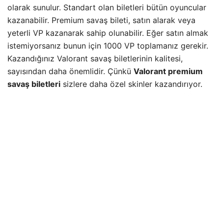
olarak sunulur. Standart olan biletleri bütün oyuncular
kazanabilir. Premium savaş bileti, satın alarak veya
yeterli VP kazanarak sahip olunabilir. Eğer satın almak
istemiyorsanız bunun için 1000 VP toplamanız gerekir.
Kazandığınız Valorant savaş biletlerinin kalitesi,
sayısından daha önemlidir. Çünkü
Valorant premium
savaş biletleri
sizlere daha özel skinler kazandırıyor.