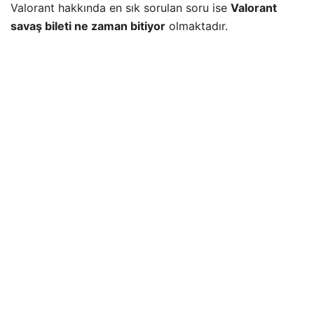
Valorant hakkında en sık sorulan soru ise
Valorant
savaş bileti ne zaman bitiyor
olmaktadır.