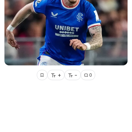
+
-
0