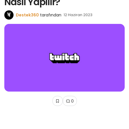
Nasıl Yapılır?
Destek360
tarafından
12 Haziran 2023
0