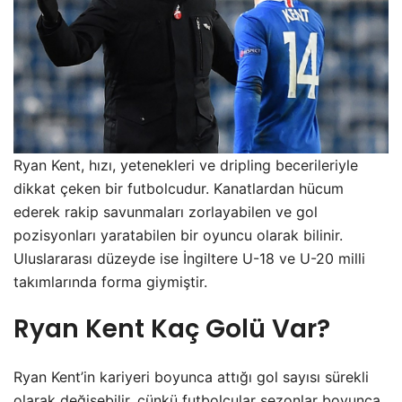
Ryan Kent, hızı, yetenekleri ve dripling becerileriyle
dikkat çeken bir futbolcudur. Kanatlardan hücum
ederek rakip savunmaları zorlayabilen ve gol
pozisyonları yaratabilen bir oyuncu olarak bilinir.
Uluslararası düzeyde ise İngiltere U-18 ve U-20 milli
takımlarında forma giymiştir.
Ryan Kent Kaç Golü Var?
Ryan Kent’in kariyeri boyunca attığı gol sayısı sürekli
olarak değişebilir, çünkü futbolcular sezonlar boyunca