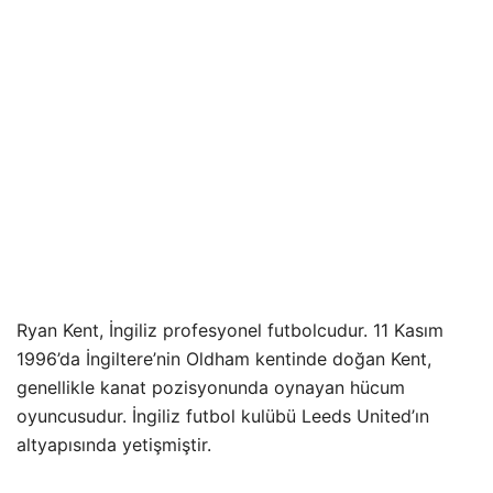
Ryan Kent, İngiliz profesyonel futbolcudur. 11 Kasım
1996’da İngiltere’nin Oldham kentinde doğan Kent,
genellikle kanat pozisyonunda oynayan hücum
oyuncusudur. İngiliz futbol kulübü Leeds United’ın
altyapısında yetişmiştir.