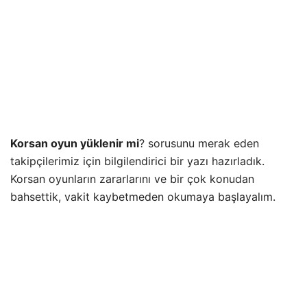
Korsan oyun yüklenir mi
? sorusunu merak eden
takipçilerimiz için bilgilendirici bir yazı hazırladık.
Korsan oyunların zararlarını ve bir çok konudan
bahsettik, vakit kaybetmeden okumaya başlayalım.