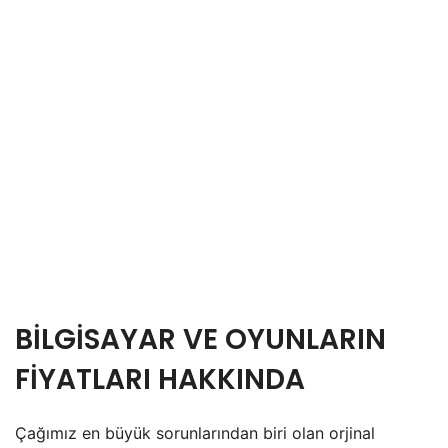
BİLGİSAYAR VE OYUNLARIN
FİYATLARI HAKKINDA
Çağımız en büyük sorunlarından biri olan orjinal