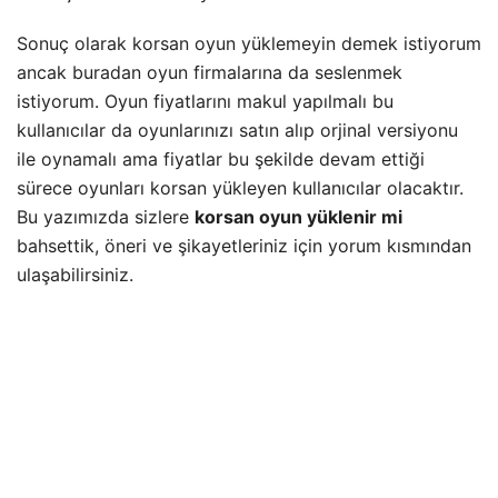
Sonuç olarak korsan oyun yüklemeyin demek istiyorum
ancak buradan oyun firmalarına da seslenmek
istiyorum. Oyun fiyatlarını makul yapılmalı bu
kullanıcılar da oyunlarınızı satın alıp orjinal versiyonu
ile oynamalı ama fiyatlar bu şekilde devam ettiği
sürece oyunları korsan yükleyen kullanıcılar olacaktır.
Bu yazımızda sizlere
korsan oyun yüklenir mi
bahsettik, öneri ve şikayetleriniz için yorum kısmından
ulaşabilirsiniz.