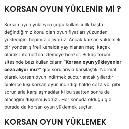
KORSAN OYUN YÜKLENİR Mİ ?
Korsan oyun yükleyen çoğu kullanıcı ilk başta
değindiğimiz konu olan oyun fiyatları yüzünden
yüklediğini hepimiz biliyoruz. Ancak korsan yüklemek
bir yönden şifreli kanalda yayınlanan maçı kaçak
olarak internetten izlemeye benzer. Birkaç forum
sitesinde bazı kullanıcıların “
Korsan oyun yükleyenler
ceza alıyor mu
?” gibi sorularıyla karşılaştık. Normal
olarak korsan oyun indirmek suçtur ancak yıllardır
binlerce kişi korsan oyun indirdiği halde ceza vb. gibi
sorunlarla karşılaşmadılar ki bu saatten sonra da
olacağını düşünmüyoruz . Her konuda olduğu gibi
burada da korsan oyun yüklemek suçtur.
KORSAN OYUN YÜKLEMEK