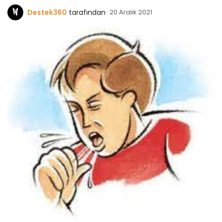
Destek360
tarafından
20 Aralık 2021