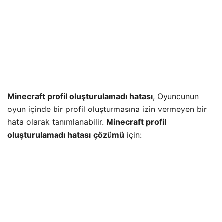
Minecraft profil oluşturulamadı hatası
, Oyuncunun
oyun içinde bir profil oluşturmasına izin vermeyen bir
hata olarak tanımlanabilir.
Minecraft profil
oluşturulamadı hatası
çözümü
için: