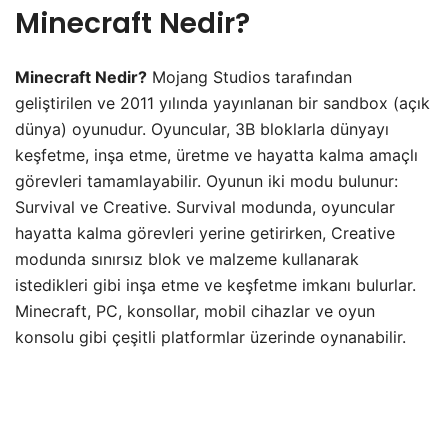
Minecraft Nedir?
Minecraft Nedir?
Mojang Studios tarafından
geliştirilen ve 2011 yılında yayınlanan bir sandbox (açık
dünya) oyunudur. Oyuncular, 3B bloklarla dünyayı
keşfetme, inşa etme, üretme ve hayatta kalma amaçlı
görevleri tamamlayabilir. Oyunun iki modu bulunur:
Survival ve Creative. Survival modunda, oyuncular
hayatta kalma görevleri yerine getirirken, Creative
modunda sınırsız blok ve malzeme kullanarak
istedikleri gibi inşa etme ve keşfetme imkanı bulurlar.
Minecraft, PC, konsollar, mobil cihazlar ve oyun
konsolu gibi çeşitli platformlar üzerinde oynanabilir.