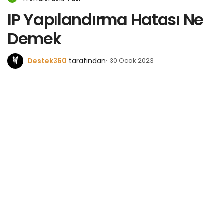
IP Yapılandırma Hatası Ne
Demek
Destek360
tarafından
30 Ocak 2023