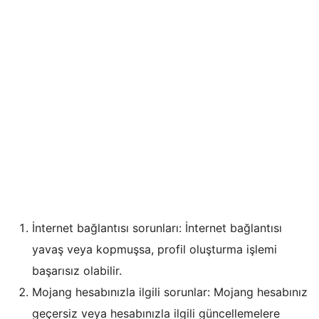
İnternet bağlantısı sorunları: İnternet bağlantısı
yavaş veya kopmuşsa, profil oluşturma işlemi
başarısız olabilir.
Mojang hesabınızla ilgili sorunlar: Mojang hesabınız
geçersiz veya hesabınızla ilgili güncellemelere