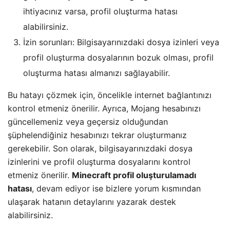
ihtiyacınız varsa, profil oluşturma hatası
alabilirsiniz.
İzin sorunları: Bilgisayarınızdaki dosya izinleri veya
profil oluşturma dosyalarının bozuk olması, profil
oluşturma hatası almanızı sağlayabilir.
Bu hatayı çözmek için, öncelikle internet bağlantınızı
kontrol etmeniz önerilir. Ayrıca, Mojang hesabınızı
güncellemeniz veya geçersiz olduğundan
şüphelendiğiniz hesabınızı tekrar oluşturmanız
gerekebilir. Son olarak, bilgisayarınızdaki dosya
izinlerini ve profil oluşturma dosyalarını kontrol
etmeniz önerilir.
Minecraft profil oluşturulamadı
hatası
, devam ediyor ise bizlere yorum kısmından
ulaşarak hatanın detaylarını yazarak destek
alabilirsiniz.