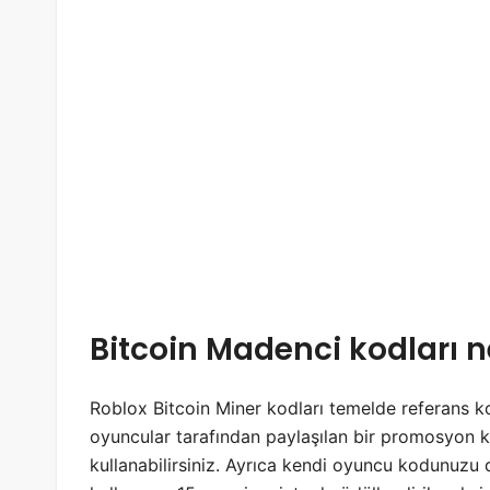
Bitcoin Madenci kodları
n
Roblox Bitcoin Miner kodları temelde referans kod
oyuncular tarafından paylaşılan bir promosyon
kullanabilirsiniz. Ayrıca kendi oyuncu kodunuzu 