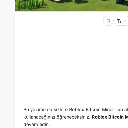
+
Bu yazımızda sizlere Roblox Bitcoin Miner için ak
kullanacağınızı öğreneceksiniz.
Roblox Bitcoin 
devam edin.