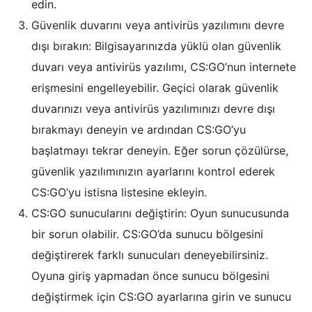
edin.
Güvenlik duvarını veya antivirüs yazılımını devre
dışı bırakın: Bilgisayarınızda yüklü olan güvenlik
duvarı veya antivirüs yazılımı, CS:GO’nun internete
erişmesini engelleyebilir. Geçici olarak güvenlik
duvarınızı veya antivirüs yazılımınızı devre dışı
bırakmayı deneyin ve ardından CS:GO’yu
başlatmayı tekrar deneyin. Eğer sorun çözülürse,
güvenlik yazılımınızın ayarlarını kontrol ederek
CS:GO’yu istisna listesine ekleyin.
CS:GO sunucularını değiştirin: Oyun sunucusunda
bir sorun olabilir. CS:GO’da sunucu bölgesini
değiştirerek farklı sunucuları deneyebilirsiniz.
Oyuna giriş yapmadan önce sunucu bölgesini
değiştirmek için CS:GO ayarlarına girin ve sunucu