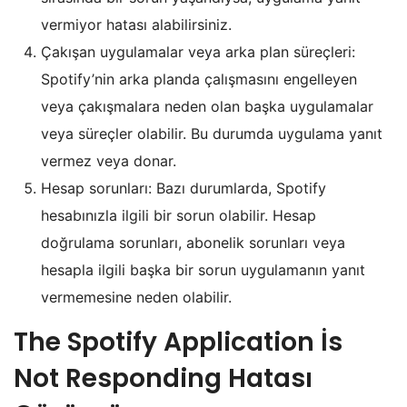
vermiyor hatası alabilirsiniz.
Çakışan uygulamalar veya arka plan süreçleri:
Spotify’nin arka planda çalışmasını engelleyen
veya çakışmalara neden olan başka uygulamalar
veya süreçler olabilir. Bu durumda uygulama yanıt
vermez veya donar.
Hesap sorunları: Bazı durumlarda, Spotify
hesabınızla ilgili bir sorun olabilir. Hesap
doğrulama sorunları, abonelik sorunları veya
hesapla ilgili başka bir sorun uygulamanın yanıt
vermemesine neden olabilir.
The Spotify Application İs
Not Responding Hatası