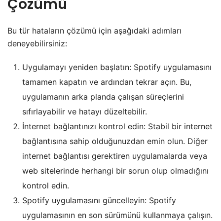
Çözümü
Bu tür hataların çözümü için aşağıdaki adımları
deneyebilirsiniz:
Uygulamayı yeniden başlatın: Spotify uygulamasını
tamamen kapatın ve ardından tekrar açın. Bu,
uygulamanın arka planda çalışan süreçlerini
sıfırlayabilir ve hatayı düzeltebilir.
İnternet bağlantınızı kontrol edin: Stabil bir internet
bağlantısına sahip olduğunuzdan emin olun. Diğer
internet bağlantısı gerektiren uygulamalarda veya
web sitelerinde herhangi bir sorun olup olmadığını
kontrol edin.
Spotify uygulamasını güncelleyin: Spotify
uygulamasının en son sürümünü kullanmaya çalışın.