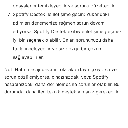
dosyalarını temizleyebilir ve sorunu düzeltebilir.
Spotify Destek ile iletişime geçin: Yukarıdaki
adımları denemenize rağmen sorun devam
ediyorsa, Spotify Destek ekibiyle iletişime geçmek
iyi bir seçenek olabilir. Onlar, sorununuzu daha
fazla inceleyebilir ve size özgü bir çözüm
sağlayabilirler.
Not: Hata mesajı devamlı olarak ortaya çıkıyorsa ve
sorun çözülemiyorsa, cihazınızdaki veya Spotify
hesabınızdaki daha derinlemesine sorunlar olabilir. Bu
durumda, daha ileri teknik destek almanız gerekebilir.