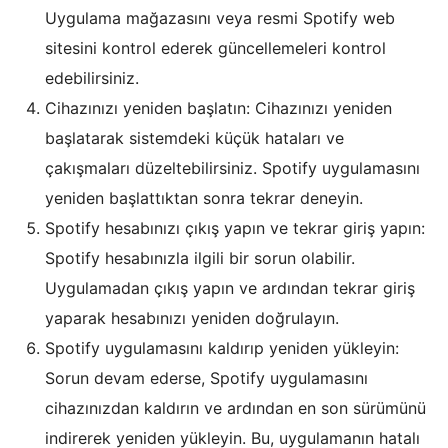
Uygulama mağazasını veya resmi Spotify web
sitesini kontrol ederek güncellemeleri kontrol
edebilirsiniz.
Cihazınızı yeniden başlatın: Cihazınızı yeniden
başlatarak sistemdeki küçük hataları ve
çakışmaları düzeltebilirsiniz. Spotify uygulamasını
yeniden başlattıktan sonra tekrar deneyin.
Spotify hesabınızı çıkış yapın ve tekrar giriş yapın:
Spotify hesabınızla ilgili bir sorun olabilir.
Uygulamadan çıkış yapın ve ardından tekrar giriş
yaparak hesabınızı yeniden doğrulayın.
Spotify uygulamasını kaldırıp yeniden yükleyin:
Sorun devam ederse, Spotify uygulamasını
cihazınızdan kaldırın ve ardından en son sürümünü
indirerek yeniden yükleyin. Bu, uygulamanın hatalı