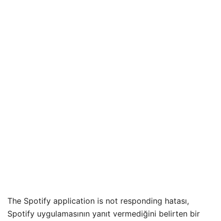
The Spotify application is not responding hatası,
Spotify uygulamasının yanıt vermediğini belirten bir