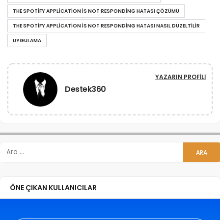
THE SPOTIFY APPLICATION IS NOT RESPONDING HATASI ÇÖZÜMÜ
THE SPOTIFY APPLICATION IS NOT RESPONDING HATASI NASIL DÜZELTILIR
UYGULAMA
YAZARIN PROFILI
Destek360
ÖNE ÇIKAN KULLANICILAR