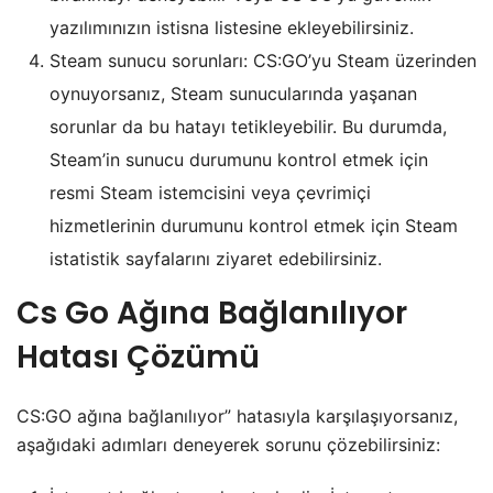
yazılımınızın istisna listesine ekleyebilirsiniz.
Steam sunucu sorunları: CS:GO’yu Steam üzerinden
oynuyorsanız, Steam sunucularında yaşanan
sorunlar da bu hatayı tetikleyebilir. Bu durumda,
Steam’in sunucu durumunu kontrol etmek için
resmi Steam istemcisini veya çevrimiçi
hizmetlerinin durumunu kontrol etmek için Steam
istatistik sayfalarını ziyaret edebilirsiniz.
Cs Go Ağına Bağlanılıyor
Hatası Çözümü
CS:GO ağına bağlanılıyor” hatasıyla karşılaşıyorsanız,
aşağıdaki adımları deneyerek sorunu çözebilirsiniz: