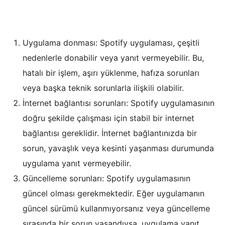
Uygulama donması: Spotify uygulaması, çeşitli
nedenlerle donabilir veya yanıt vermeyebilir. Bu,
hatalı bir işlem, aşırı yüklenme, hafıza sorunları
veya başka teknik sorunlarla ilişkili olabilir.
İnternet bağlantısı sorunları: Spotify uygulamasının
doğru şekilde çalışması için stabil bir internet
bağlantısı gereklidir. İnternet bağlantınızda bir
sorun, yavaşlık veya kesinti yaşanması durumunda
uygulama yanıt vermeyebilir.
Güncelleme sorunları: Spotify uygulamasının
güncel olması gerekmektedir. Eğer uygulamanın
güncel sürümü kullanmıyorsanız veya güncelleme
sırasında bir sorun yaşandıysa, uygulama yanıt