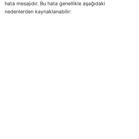
hata mesajıdır. Bu hata genellikle aşağıdaki
nedenlerden kaynaklanabilir: