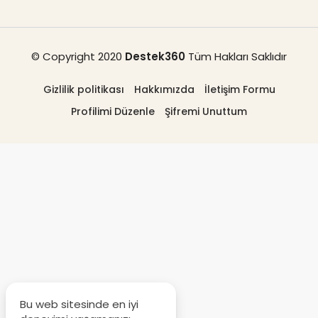
© Copyright 2020
Destek360
Tüm Hakları Saklıdır
Gizlilik politikası
Hakkımızda
İletişim Formu
Profilimi Düzenle
Şifremi Unuttum
Bu web sitesinde en iyi