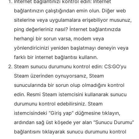
İnternet bağlantınızı kontrol edin: İnternet
bağlantınızın çalıştığından emin olun. Diğer web
sitelerine veya uygulamalara erişebiliyor musunuz,
ping değerleriniz nasıl? İnternet bağlantınızda
herhangi bir sorun varsa, modem veya
yönlendiricinizi yeniden başlatmayı deneyin veya
farklı bir internet bağlantısı kullanın.
Steam sunucu durumunu kontrol edin: CS:GO’yu
Steam üzerinden oynuyorsanız, Steam
sunucularında bir sorun olup olmadığını kontrol
edin. Resmi Steam istemcisini kullanarak sunucu
durumunu kontrol edebilirsiniz. Steam
istemcisindeki “Giriş yap” düğmesine tıklayın,
ardından sağ üst köşede yer alan “Sunucu Durumu”
bağlantısını tıklayarak sunucu durumunu kontrol