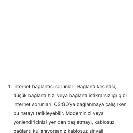
İnternet bağlantısı sorunları: Bağlantı kesintisi,
düşük bağlantı hızı veya bağlantı istikrarsızlığı gibi
internet sorunları, CS:GO’ya bağlanmaya çalışırken
bu hatayı tetikleyebilir. Modeminizi veya
yönlendiricinizi yeniden başlatmayı, kablosuz
bağlantı kullanıyorsanız kablosuz sinyali