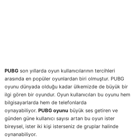
PUBG
son yıllarda oyun kullanıcılarının tercihleri
arasında en popüler oyunlardan biri olmuştur. PUBG
oyunu dünyada olduğu kadar ülkemizde de büyük bir
ilgi gören bir oyundur. Oyun kullanıcıları bu oyunu hem
bilgisayarlarda hem de telefonlarda
oynayabiliyor.
PUBG oyunu
büyük ses getiren ve
günden güne kullanıcı sayısı artan bu oyun ister
bireysel, ister iki kişi isterseniz de gruplar halinde
oynanabiliyor.