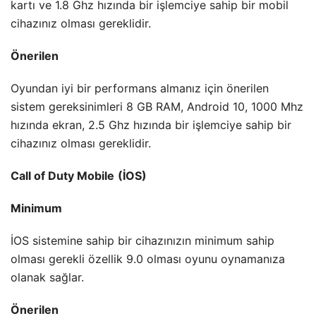
kartı ve 1.8 Ghz hızında bir işlemciye sahip bir mobil
cihazınız olması gereklidir.
Önerilen
Oyundan iyi bir performans almanız için önerilen
sistem gereksinimleri 8 GB RAM, Android 10, 1000 Mhz
hızında ekran, 2.5 Ghz hızında bir işlemciye sahip bir
cihazınız olması gereklidir.
Call of Duty Mobile
(İOS)
Minimum
İOS sistemine sahip bir cihazınızın minimum sahip
olması gerekli özellik 9.0 olması oyunu oynamanıza
olanak sağlar.
Önerilen