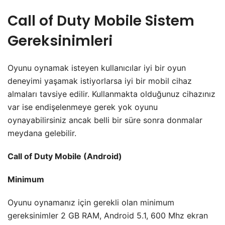
Call of Duty Mobile Sistem
Gereksinimleri
Oyunu oynamak isteyen kullanıcılar iyi bir oyun
deneyimi yaşamak istiyorlarsa iyi bir mobil cihaz
almaları tavsiye edilir. Kullanmakta olduğunuz cihazınız
var ise endişelenmeye gerek yok oyunu
oynayabilirsiniz ancak belli bir süre sonra donmalar
meydana gelebilir.
Call of Duty Mobile (Android)
Minimum
Oyunu oynamanız için gerekli olan minimum
gereksinimler 2 GB RAM, Android 5.1, 600 Mhz ekran