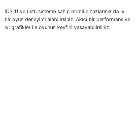
İOS 11 ve üstü sisteme sahip mobil cihazlarınız da iyi
bir oyun deneyimi alabilirsiniz. Akıcı bir performans ve
iyi grafikler ile oyunun keyfini yaşayabilirsiniz.