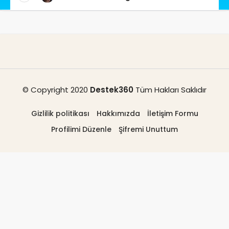
© Copyright 2020
Destek360
Tüm Hakları Saklıdır
Gizlilik politikası
Hakkımızda
İletişim Formu
Profilimi Düzenle
Şifremi Unuttum