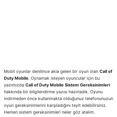
Mobil oyunlar denilince akla gelen bir oyun olan
Call of
Duty Mobile
. Oynamak isteyen oyuncular için bu
yazımızda
Call of Duty Mobile Sistem Gereksinimleri
hakkında bir bilgilendirme yazısı hazırladık. Oyunu
indirmeden önce kullanmakta olduğunuz telefonunuzun
oyun gereksinimlerini karşıladığını teyit edebilirsiniz.
Hemen sistem gereksinimleri neler göz atalım.