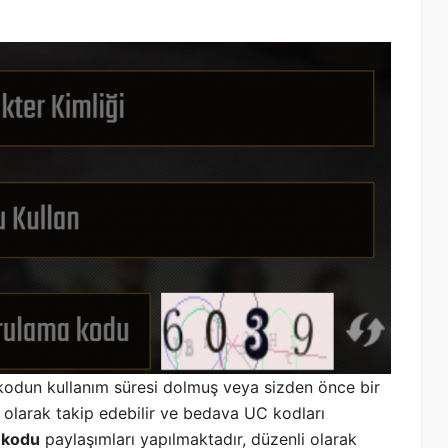
kodun kullanım süresi dolmuş veya sizden önce bir
 olarak takip edebilir ve bedava UC kodları
 kodu
paylaşımları yapılmaktadır, düzenli olarak