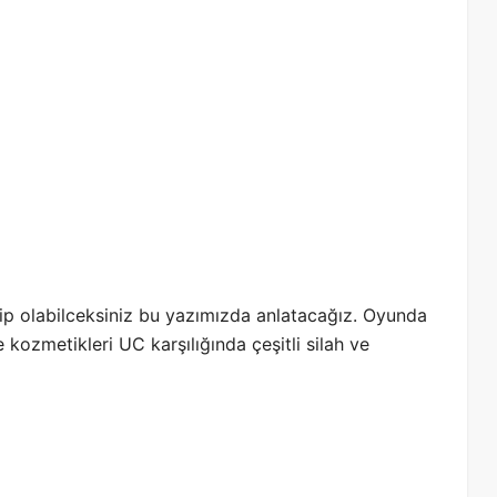
ahip olabilceksiniz bu yazımızda anlatacağız. Oyunda
 kozmetikleri UC karşılığında çeşitli silah ve